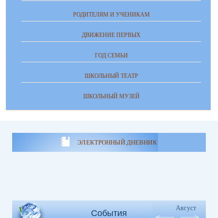
РОДИТЕЛЯМ И УЧЕНИКАМ
ДВИЖЕНИЕ ПЕРВЫХ
ГОД СЕМЬИ
ШКОЛЬНЫЙ ТЕАТР
ШКОЛЬНЫЙ МУЗЕЙ
ЭЛЕКТРОННЫЙ ДНЕВНИК
Август
События