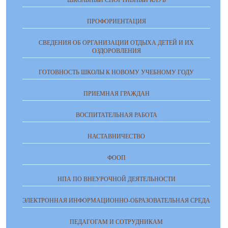
ШКОЛЬНЫЙ СПОРТИВНЫЙ КЛУБ
ПРОФОРИЕНТАЦИЯ
СВЕДЕНИЯ ОБ ОРГАНИЗАЦИИ ОТДЫХА ДЕТЕЙ И ИХ
ОЗДОРОВЛЕНИЯ
ГОТОВНОСТЬ ШКОЛЫ К НОВОМУ УЧЕБНОМУ ГОДУ
ПРИЕМНАЯ ГРАЖДАН
ВОСПИТАТЕЛЬНАЯ РАБОТА
НАСТАВНИЧЕСТВО
ФООП
НПА ПО ВНЕУРОЧНОЙ ДЕЯТЕЛЬНОСТИ
ЭЛЕКТРОННАЯ ИНФОРМАЦИОННО-ОБРАЗОВАТЕЛЬНАЯ СРЕДА
ПЕДАГОГАМ И СОТРУДНИКАМ