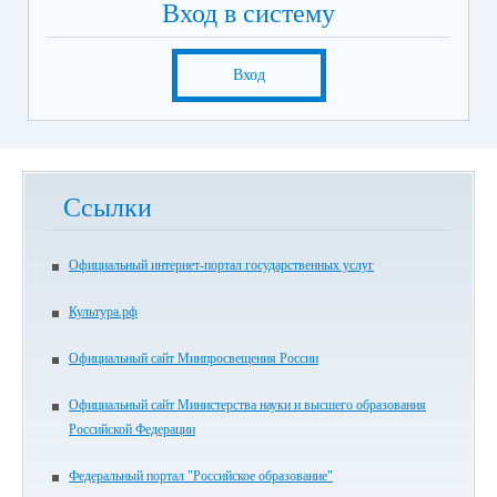
Вход в систему
Вход
Ссылки
Официальный интернет-портал государственных услуг
Культура.рф
Официальный сайт Минпросвещения России
Официальный сайт Министерства науки и высшего образования
Российской Федерации
Федеральный портал "Российское образование"