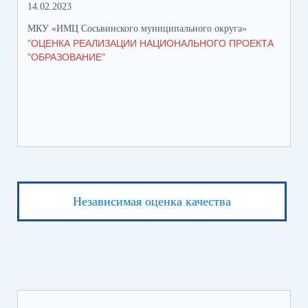
14.02.2023
МКУ «ИМЦ Сосьвинского муниципального округа»
"ОЦЕНКА РЕАЛИЗАЦИИ НАЦИОНАЛЬНОГО ПРОЕКТА
"ОБРАЗОВАНИЕ"
Независимая оценка качества