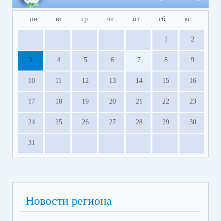
пн
вт
ср
чт
пт
сб
вс
1
2
3
4
5
6
7
8
9
10
11
12
13
14
15
16
17
18
19
20
21
22
23
24
25
26
27
28
29
30
31
Новости региона