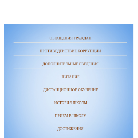
ОБРАЩЕНИЯ ГРАЖДАН
ПРОТИВОДЕЙСТВИЕ КОРРУПЦИИ
ДОПОЛНИТЕЛЬНЫЕ СВЕДЕНИЯ
ПИТАНИЕ
ДИСТАНЦИОННОЕ ОБУЧЕНИЕ
ИСТОРИЯ ШКОЛЫ
ПРИЕМ В ШКОЛУ
ДОСТИЖЕНИЯ