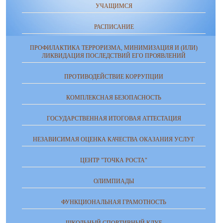
УЧАЩИМСЯ
РАСПИСАНИЕ
ПРОФИЛАКТИКА ТЕРРОРИЗМА, МИНИМИЗАЦИЯ И (ИЛИ)
ЛИКВИДАЦИЯ ПОСЛЕДСТВИЙ ЕГО ПРОЯВЛЕНИЙ
ПРОТИВОДЕЙСТВИЕ КОРРУПЦИИ
КОМПЛЕКСНАЯ БЕЗОПАСНОСТЬ
ГОСУДАРСТВЕННАЯ ИТОГОВАЯ АТТЕСТАЦИЯ
НЕЗАВИСИМАЯ ОЦЕНКА КАЧЕСТВА ОКАЗАНИЯ УСЛУГ
ЦЕНТР "ТОЧКА РОСТА"
ОЛИМПИАДЫ
ФУНКЦИОНАЛЬНАЯ ГРАМОТНОСТЬ