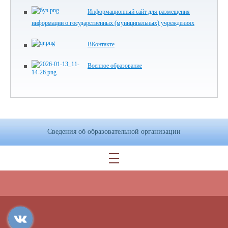
Информационный сайт для размещения
информации о государственных (муниципальных) учреждениях
ВКонтакте
Военное образование
Сведения об образовательной организации