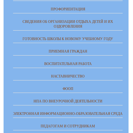
ПРОФОРИЕНТАЦИЯ
СВЕДЕНИЯ ОБ ОРГАНИЗАЦИИ ОТДЫХА ДЕТЕЙ И ИХ
ОЗДОРОВЛЕНИЯ
ГОТОВНОСТЬ ШКОЛЫ К НОВОМУ УЧЕБНОМУ ГОДУ
ПРИЕМНАЯ ГРАЖДАН
ВОСПИТАТЕЛЬНАЯ РАБОТА
НАСТАВНИЧЕСТВО
ФООП
НПА ПО ВНЕУРОЧНОЙ ДЕЯТЕЛЬНОСТИ
ЭЛЕКТРОННАЯ ИНФОРМАЦИОННО-ОБРАЗОВАТЕЛЬНАЯ СРЕДА
ПЕДАГОГАМ И СОТРУДНИКАМ