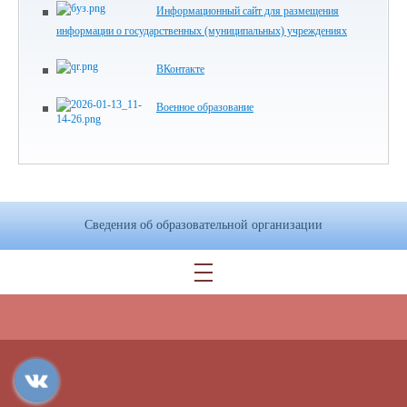
Информационный сайт для размещения
информации о государственных (муниципальных) учреждениях
ВКонтакте
Военное образование
Сведения об образовательной организации