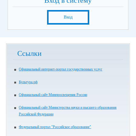
Вход в систему
Вход
Ссылки
Официальный интернет-портал государственных услуг
Культура.рф
Официальный сайт Минпросвещения России
Официальный сайт Министерства науки и высшего образования
Российской Федерации
Федеральный портал "Российское образование"