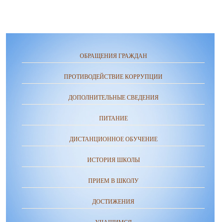
ОБРАЩЕНИЯ ГРАЖДАН
ПРОТИВОДЕЙСТВИЕ КОРРУПЦИИ
ДОПОЛНИТЕЛЬНЫЕ СВЕДЕНИЯ
ПИТАНИЕ
ДИСТАНЦИОННОЕ ОБУЧЕНИЕ
ИСТОРИЯ ШКОЛЫ
ПРИЕМ В ШКОЛУ
ДОСТИЖЕНИЯ