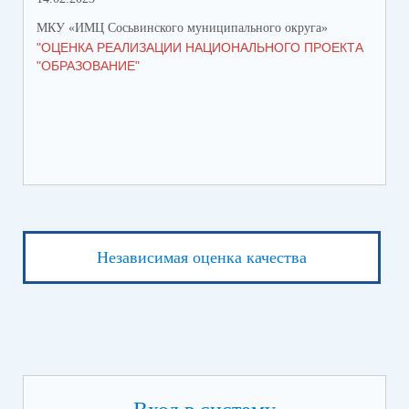
МКУ «ИМЦ Сосьвинского муниципального округа»
"ОЦЕНКА РЕАЛИЗАЦИИ НАЦИОНАЛЬНОГО ПРОЕКТА
"ОБРАЗОВАНИЕ"
Независимая оценка качества