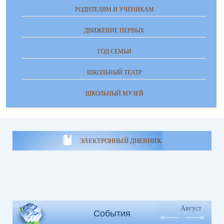
РОДИТЕЛЯМ И УЧЕНИКАМ
ДВИЖЕНИЕ ПЕРВЫХ
ГОД СЕМЬИ
ШКОЛЬНЫЙ ТЕАТР
ШКОЛЬНЫЙ МУЗЕЙ
ЭЛЕКТРОННЫЙ ДНЕВНИК
Август
События