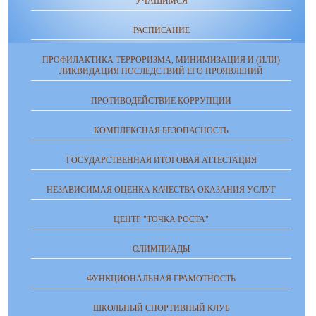
УЧАЩИМСЯ
РАСПИСАНИЕ
ПРОФИЛАКТИКА ТЕРРОРИЗМА, МИНИМИЗАЦИЯ И (ИЛИ)
ЛИКВИДАЦИЯ ПОСЛЕДСТВИЙ ЕГО ПРОЯВЛЕНИЙ
ПРОТИВОДЕЙСТВИЕ КОРРУПЦИИ
КОМПЛЕКСНАЯ БЕЗОПАСНОСТЬ
ГОСУДАРСТВЕННАЯ ИТОГОВАЯ АТТЕСТАЦИЯ
НЕЗАВИСИМАЯ ОЦЕНКА КАЧЕСТВА ОКАЗАНИЯ УСЛУГ
ЦЕНТР "ТОЧКА РОСТА"
ОЛИМПИАДЫ
ФУНКЦИОНАЛЬНАЯ ГРАМОТНОСТЬ
ШКОЛЬНЫЙ СПОРТИВНЫЙ КЛУБ