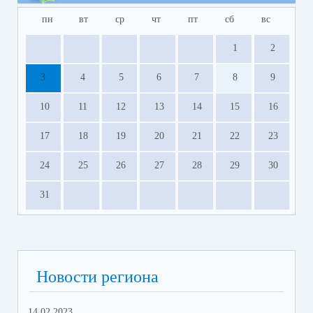
пн
вт
ср
чт
пт
сб
вс
1
2
3
4
5
6
7
8
9
10
11
12
13
14
15
16
17
18
19
20
21
22
23
24
25
26
27
28
29
30
31
Новости региона
14.02.2023