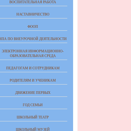
ВОСПИТАТЕЛЬНАЯ РАБОТА
НАСТАВНИЧЕСТВО
ФООП
НПА ПО ВНЕУРОЧНОЙ ДЕЯТЕЛЬНОСТИ
ЭЛЕКТРОННАЯ ИНФОРМАЦИОННО-
ОБРАЗОВАТЕЛЬНАЯ СРЕДА
ПЕДАГОГАМ И СОТРУДНИКАМ
РОДИТЕЛЯМ И УЧЕНИКАМ
ДВИЖЕНИЕ ПЕРВЫХ
ГОД СЕМЬИ
ШКОЛЬНЫЙ ТЕАТР
ШКОЛЬНЫЙ МУЗЕЙ