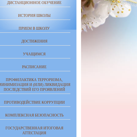
ДИСТАНЦИОННОЕ ОБУЧЕНИЕ
ИСТОРИЯ ШКОЛЫ
ПРИЕМ В ШКОЛУ
ДОСТИЖЕНИЯ
УЧАЩИМСЯ
РАСПИСАНИЕ
ПРОФИЛАКТИКА ТЕРРОРИЗМА,
МИНИМИЗАЦИЯ И (ИЛИ) ЛИКВИДАЦИЯ
ПОСЛЕДСТВИЙ ЕГО ПРОЯВЛЕНИЙ
ПРОТИВОДЕЙСТВИЕ КОРРУПЦИИ
КОМПЛЕКСНАЯ БЕЗОПАСНОСТЬ
ГОСУДАРСТВЕННАЯ ИТОГОВАЯ
АТТЕСТАЦИЯ