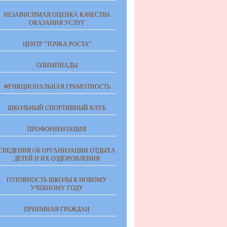
НЕЗАВИСИМАЯ ОЦЕНКА КАЧЕСТВА
ОКАЗАНИЯ УСЛУГ
ЦЕНТР "ТОЧКА РОСТА"
ОЛИМПИАДЫ
ФУНКЦИОНАЛЬНАЯ ГРАМОТНОСТЬ
ШКОЛЬНЫЙ СПОРТИВНЫЙ КЛУБ
ПРОФОРИЕНТАЦИЯ
СВЕДЕНИЯ ОБ ОРГАНИЗАЦИИ ОТДЫХА
ДЕТЕЙ И ИХ ОЗДОРОВЛЕНИЯ
ГОТОВНОСТЬ ШКОЛЫ К НОВОМУ
УЧЕБНОМУ ГОДУ
ПРИЕМНАЯ ГРАЖДАН