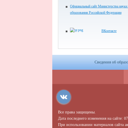
Официальный сайт Министерства науки
образования Российской Федерации
ВКонтакте
Сведения об образ
Все права защищены.
Дата последнего изменения на сайте: 07
При использовании материалов сайта ак