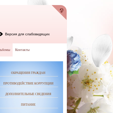
Версия для слабовидящих
льбомы
Контакты
ОБРАЩЕНИЯ ГРАЖДАН
ПРОТИВОДЕЙСТВИЕ КОРРУПЦИИ
ДОПОЛНИТЕЛЬНЫЕ СВЕДЕНИЯ
ПИТАНИЕ