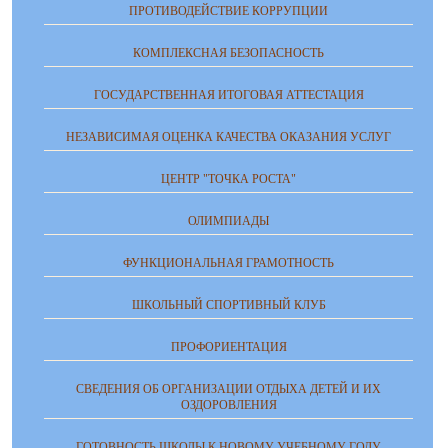
ПРОТИВОДЕЙСТВИЕ КОРРУПЦИИ
КОМПЛЕКСНАЯ БЕЗОПАСНОСТЬ
ГОСУДАРСТВЕННАЯ ИТОГОВАЯ АТТЕСТАЦИЯ
НЕЗАВИСИМАЯ ОЦЕНКА КАЧЕСТВА ОКАЗАНИЯ УСЛУГ
ЦЕНТР "ТОЧКА РОСТА"
ОЛИМПИАДЫ
ФУНКЦИОНАЛЬНАЯ ГРАМОТНОСТЬ
ШКОЛЬНЫЙ СПОРТИВНЫЙ КЛУБ
ПРОФОРИЕНТАЦИЯ
СВЕДЕНИЯ ОБ ОРГАНИЗАЦИИ ОТДЫХА ДЕТЕЙ И ИХ
ОЗДОРОВЛЕНИЯ
ГОТОВНОСТЬ ШКОЛЫ К НОВОМУ УЧЕБНОМУ ГОДУ