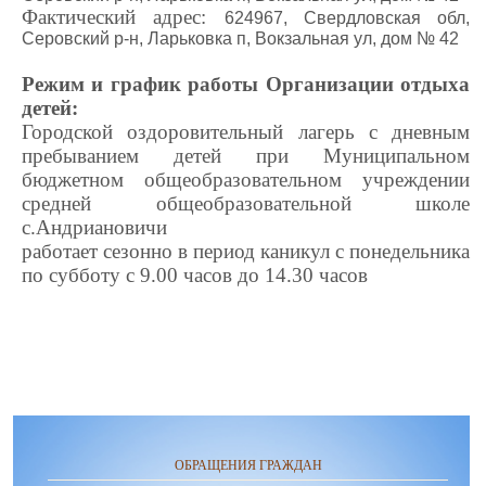
Фактический адрес:
624967, Свердловская обл,
Серовский р-н, Ларьковка п, Вокзальная ул, дом № 42
Режим и график работы Организации отдыха
детей:
Городской оздоровительный лагерь с дневным
пребыванием детей при Муниципальном
бюджетном общеобразовательном учреждении
средней общеобразовательной школе
с.Андриановичи
работает сезонно в период каникул с понедельника
по субботу с 9.00 часов до 14.30 часов
ОБРАЩЕНИЯ ГРАЖДАН