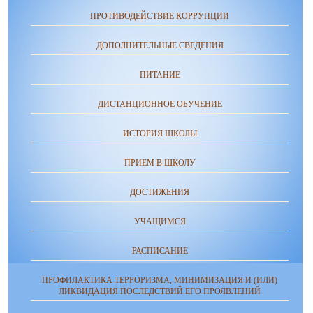
ПРОТИВОДЕЙСТВИЕ КОРРУПЦИИ
ДОПОЛНИТЕЛЬНЫЕ СВЕДЕНИЯ
ПИТАНИЕ
ДИСТАНЦИОННОЕ ОБУЧЕНИЕ
ИСТОРИЯ ШКОЛЫ
ПРИЕМ В ШКОЛУ
ДОСТИЖЕНИЯ
УЧАЩИМСЯ
РАСПИСАНИЕ
ПРОФИЛАКТИКА ТЕРРОРИЗМА, МИНИМИЗАЦИЯ И (ИЛИ)
ЛИКВИДАЦИЯ ПОСЛЕДСТВИЙ ЕГО ПРОЯВЛЕНИЙ