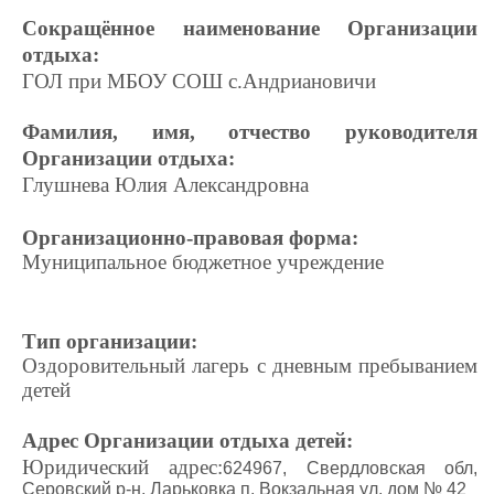
Сокращённое наименование Организации
отдыха:
ГОЛ при МБОУ СОШ с.Андриановичи
Фамилия, имя, отчество руководителя
Организации отдыха:
Глушнева Юлия Александровна
Организационно-правовая форма:
Муниципальное бюджетное учреждение
Тип организации:
Оздоровительный лагерь с дневным пребыванием
детей
Адрес Организации отдыха детей:
Юридический адрес:
624967, Свердловская обл,
Серовский р-н, Ларьковка п, Вокзальная ул, дом № 42