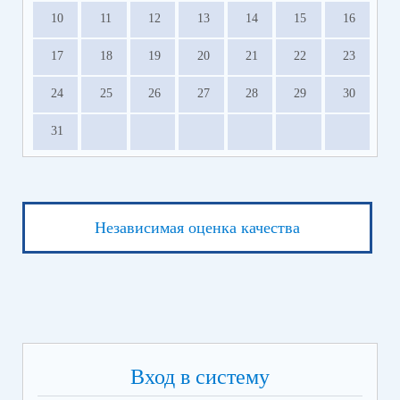
10
11
12
13
14
15
16
17
18
19
20
21
22
23
24
25
26
27
28
29
30
31
Независимая оценка качества
Вход в систему