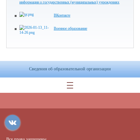
информации о государственных (муниципальных) учреждениях
ВКонтакте
Военное образование
Сведения об образовательной организации
Все права защищены.