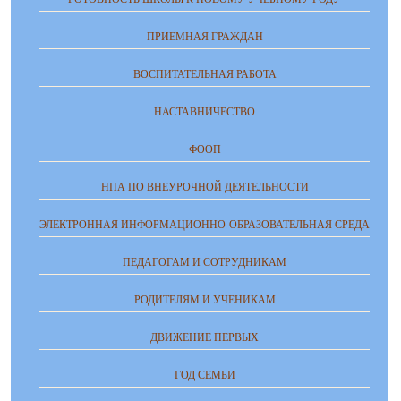
ПРИЕМНАЯ ГРАЖДАН
ВОСПИТАТЕЛЬНАЯ РАБОТА
НАСТАВНИЧЕСТВО
ФООП
НПА ПО ВНЕУРОЧНОЙ ДЕЯТЕЛЬНОСТИ
ЭЛЕКТРОННАЯ ИНФОРМАЦИОННО-ОБРАЗОВАТЕЛЬНАЯ СРЕДА
ПЕДАГОГАМ И СОТРУДНИКАМ
РОДИТЕЛЯМ И УЧЕНИКАМ
ДВИЖЕНИЕ ПЕРВЫХ
ГОД СЕМЬИ