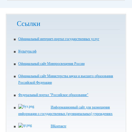
Ссылки
Официальный интернет-портал государственных услуг
Культура.рф
Официальный сайт Минпросвещения России
Официальный сайт Министерства науки и высшего образования
Российской Федерации
Федеральный портал "Российское образование"
Информационный сайт для размещения
информации о государственных (муниципальных) учреждениях
ВКонтакте