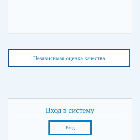
Независимая оценка качества
Вход в систему
Вход