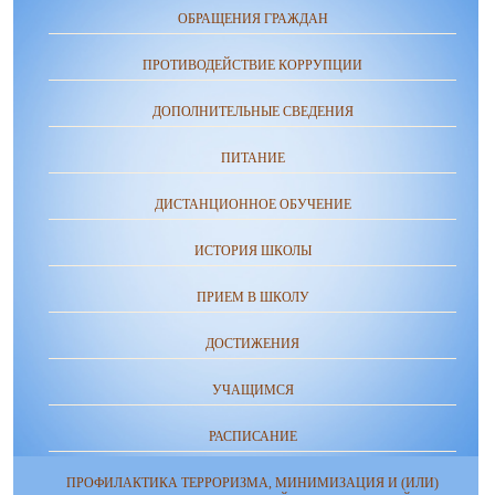
ОБРАЩЕНИЯ ГРАЖДАН
ПРОТИВОДЕЙСТВИЕ КОРРУПЦИИ
ДОПОЛНИТЕЛЬНЫЕ СВЕДЕНИЯ
ПИТАНИЕ
ДИСТАНЦИОННОЕ ОБУЧЕНИЕ
ИСТОРИЯ ШКОЛЫ
ПРИЕМ В ШКОЛУ
ДОСТИЖЕНИЯ
УЧАЩИМСЯ
РАСПИСАНИЕ
ПРОФИЛАКТИКА ТЕРРОРИЗМА, МИНИМИЗАЦИЯ И (ИЛИ)