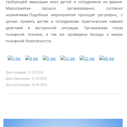
требующей эвакуации всех детей и сотрудников из здания.
Мероприятие прошло
организованно, согласно
нормативам.Подобные мероприятия проходят регулярно, с
целью привить детям и сотрудникам практические навыки
действий в экстренной ситуации. Организован показ
пожарной техники, а так же проведена беседы о мерах
пожарной безопасности.
Дата создания: 11.10.2024
Дата обновления: 11.10.2024
Дата публикации: 10.10.2024