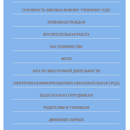
ГОТОВНОСТЬ ШКОЛЫ К НОВОМУ УЧЕБНОМУ ГОДУ
ПРИЕМНАЯ ГРАЖДАН
ВОСПИТАТЕЛЬНАЯ РАБОТА
НАСТАВНИЧЕСТВО
ФООП
НПА ПО ВНЕУРОЧНОЙ ДЕЯТЕЛЬНОСТИ
ЭЛЕКТРОННАЯ ИНФОРМАЦИОННО-ОБРАЗОВАТЕЛЬНАЯ СРЕДА
ПЕДАГОГАМ И СОТРУДНИКАМ
РОДИТЕЛЯМ И УЧЕНИКАМ
ДВИЖЕНИЕ ПЕРВЫХ