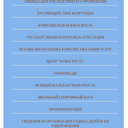
ЛИКВИДАЦИЯ ПОСЛЕДСТВИЙ ЕГО ПРОЯВЛЕНИЙ
ПРОТИВОДЕЙСТВИЕ КОРРУПЦИИ
КОМПЛЕКСНАЯ БЕЗОПАСНОСТЬ
ГОСУДАРСТВЕННАЯ ИТОГОВАЯ АТТЕСТАЦИЯ
НЕЗАВИСИМАЯ ОЦЕНКА КАЧЕСТВА ОКАЗАНИЯ УСЛУГ
ЦЕНТР "ТОЧКА РОСТА"
ОЛИМПИАДЫ
ФУНКЦИОНАЛЬНАЯ ГРАМОТНОСТЬ
ШКОЛЬНЫЙ СПОРТИВНЫЙ КЛУБ
ПРОФОРИЕНТАЦИЯ
СВЕДЕНИЯ ОБ ОРГАНИЗАЦИИ ОТДЫХА ДЕТЕЙ И ИХ
ОЗДОРОВЛЕНИЯ