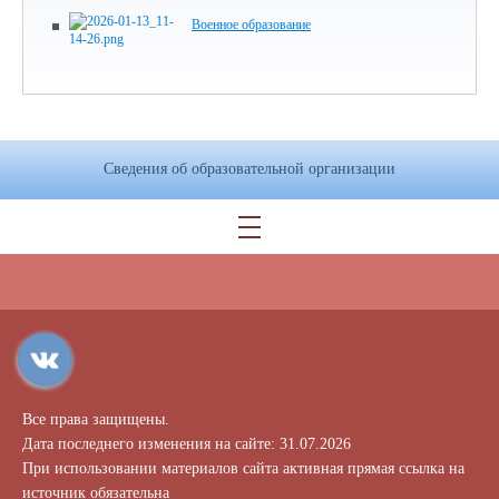
Военное образование
Сведения об образовательной организации
Все права защищены.
Дата последнего изменения на сайте: 31.07.2026
При использовании материалов сайта активная прямая ссылка на
источник обязательна