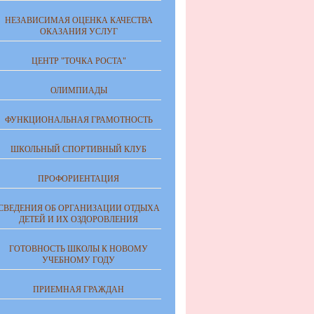
НЕЗАВИСИМАЯ ОЦЕНКА КАЧЕСТВА
ОКАЗАНИЯ УСЛУГ
ЦЕНТР "ТОЧКА РОСТА"
ОЛИМПИАДЫ
ФУНКЦИОНАЛЬНАЯ ГРАМОТНОСТЬ
ШКОЛЬНЫЙ СПОРТИВНЫЙ КЛУБ
ПРОФОРИЕНТАЦИЯ
СВЕДЕНИЯ ОБ ОРГАНИЗАЦИИ ОТДЫХА
ДЕТЕЙ И ИХ ОЗДОРОВЛЕНИЯ
ГОТОВНОСТЬ ШКОЛЫ К НОВОМУ
УЧЕБНОМУ ГОДУ
ПРИЕМНАЯ ГРАЖДАН