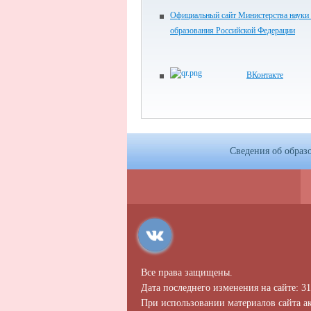
Официальный сайт Министерства науки
образования Российской Федерации
ВКонтакте
Сведения об образ
Все права защищены.
Дата последнего изменения на сайте: 31
При использовании материалов сайта ак