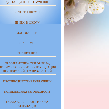
ДИСТАНЦИОННОЕ ОБУЧЕНИЕ
ИСТОРИЯ ШКОЛЫ
ПРИЕМ В ШКОЛУ
ДОСТИЖЕНИЯ
УЧАЩИМСЯ
РАСПИСАНИЕ
ПРОФИЛАКТИКА ТЕРРОРИЗМА,
МИНИМИЗАЦИЯ И (ИЛИ) ЛИКВИДАЦИЯ
ПОСЛЕДСТВИЙ ЕГО ПРОЯВЛЕНИЙ
ПРОТИВОДЕЙСТВИЕ КОРРУПЦИИ
КОМПЛЕКСНАЯ БЕЗОПАСНОСТЬ
ГОСУДАРСТВЕННАЯ ИТОГОВАЯ
АТТЕСТАЦИЯ