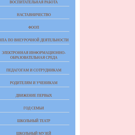
ВОСПИТАТЕЛЬНАЯ РАБОТА
НАСТАВНИЧЕСТВО
ФООП
НПА ПО ВНЕУРОЧНОЙ ДЕЯТЕЛЬНОСТИ
ЭЛЕКТРОННАЯ ИНФОРМАЦИОННО-
ОБРАЗОВАТЕЛЬНАЯ СРЕДА
ПЕДАГОГАМ И СОТРУДНИКАМ
РОДИТЕЛЯМ И УЧЕНИКАМ
ДВИЖЕНИЕ ПЕРВЫХ
ГОД СЕМЬИ
ШКОЛЬНЫЙ ТЕАТР
ШКОЛЬНЫЙ МУЗЕЙ