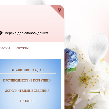
Версия для слабовидящих
льбомы
Контакты
ОБРАЩЕНИЯ ГРАЖДАН
ПРОТИВОДЕЙСТВИЕ КОРРУПЦИИ
ДОПОЛНИТЕЛЬНЫЕ СВЕДЕНИЯ
ПИТАНИЕ