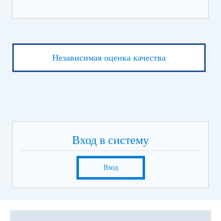
Независимая оценка качества
Вход в систему
Вход