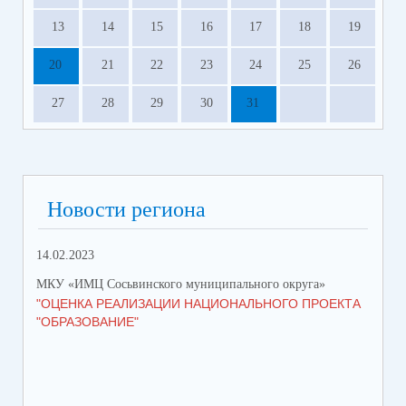
13
14
15
16
17
18
19
20
21
22
23
24
25
26
27
28
29
30
31
Новости региона
14.02.2023
МКУ «ИМЦ Сосьвинского муниципального округа»
"ОЦЕНКА РЕАЛИЗАЦИИ НАЦИОНАЛЬНОГО ПРОЕКТА
"ОБРАЗОВАНИЕ"