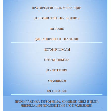
ПРОТИВОДЕЙСТВИЕ КОРРУПЦИИ
ДОПОЛНИТЕЛЬНЫЕ СВЕДЕНИЯ
ПИТАНИЕ
ДИСТАНЦИОННОЕ ОБУЧЕНИЕ
ИСТОРИЯ ШКОЛЫ
ПРИЕМ В ШКОЛУ
ДОСТИЖЕНИЯ
УЧАЩИМСЯ
РАСПИСАНИЕ
ПРОФИЛАКТИКА ТЕРРОРИЗМА, МИНИМИЗАЦИЯ И (ИЛИ)
ЛИКВИДАЦИЯ ПОСЛЕДСТВИЙ ЕГО ПРОЯВЛЕНИЙ