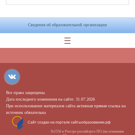
Сведения об образовательной организации
Все права защищены.
Дата последнего изменения на сайте: 31.07.2026
При использовании материалов сайта активная прямая ссылка на
источник обязательна
Сайт создан на портале сайтыобразованию.рф
№1556 в Реестре российского ПО (на основании