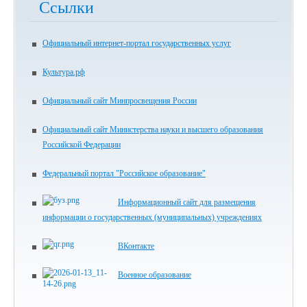
Ссылки
Официальный интернет-портал государственных услуг
Культура.рф
Официальный сайт Минпросвещения России
Официальный сайт Министерства науки и высшего образования
Российской Федерации
Федеральный портал "Российское образование"
Информационный сайт для размещения
информации о государственных (муниципальных) учреждениях
ВКонтакте
Военное образование