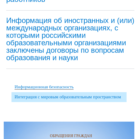
Информация об иностранных и (или)
международных организациях, с
которыми российскими
образовательными организациями
заключены договоры по вопросам
образования и науки
Информационная безопасность
Интеграция с мировым образовательным пространством
ОБРАЩЕНИЯ ГРАЖДАН