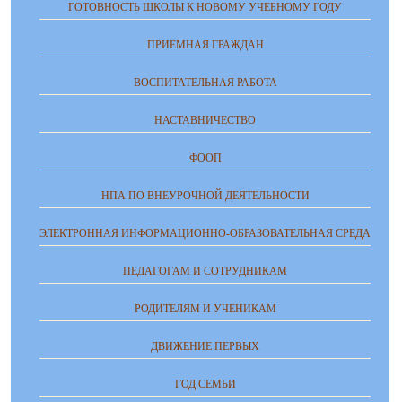
ГОТОВНОСТЬ ШКОЛЫ К НОВОМУ УЧЕБНОМУ ГОДУ
ПРИЕМНАЯ ГРАЖДАН
ВОСПИТАТЕЛЬНАЯ РАБОТА
НАСТАВНИЧЕСТВО
ФООП
НПА ПО ВНЕУРОЧНОЙ ДЕЯТЕЛЬНОСТИ
ЭЛЕКТРОННАЯ ИНФОРМАЦИОННО-ОБРАЗОВАТЕЛЬНАЯ СРЕДА
ПЕДАГОГАМ И СОТРУДНИКАМ
РОДИТЕЛЯМ И УЧЕНИКАМ
ДВИЖЕНИЕ ПЕРВЫХ
ГОД СЕМЬИ