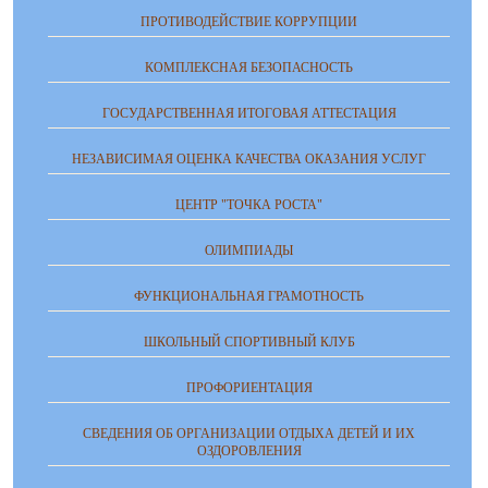
ПРОТИВОДЕЙСТВИЕ КОРРУПЦИИ
КОМПЛЕКСНАЯ БЕЗОПАСНОСТЬ
ГОСУДАРСТВЕННАЯ ИТОГОВАЯ АТТЕСТАЦИЯ
НЕЗАВИСИМАЯ ОЦЕНКА КАЧЕСТВА ОКАЗАНИЯ УСЛУГ
ЦЕНТР "ТОЧКА РОСТА"
ОЛИМПИАДЫ
ФУНКЦИОНАЛЬНАЯ ГРАМОТНОСТЬ
ШКОЛЬНЫЙ СПОРТИВНЫЙ КЛУБ
ПРОФОРИЕНТАЦИЯ
СВЕДЕНИЯ ОБ ОРГАНИЗАЦИИ ОТДЫХА ДЕТЕЙ И ИХ
ОЗДОРОВЛЕНИЯ